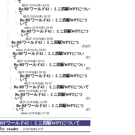
て
稲川
21/9/2(木) 14:23
Re:RFワールド42：ミニ四駆WPTについ
て
稲川
21/9/2(木) 18:37
Re:RFワールド42：ミニ四駆WPTにつ
いて
editor
21/9/2(木) 23:43
Re:RFワールド42：ミニ四駆WPTにつ
いて
稲川
21/9/3(金) 10:05
Re:RFワールド42：ミニ四駆WPTにつ
いて
(F)
(F)
editor
21/8/31(火) 18:05
Re:RFワールド42：ミニ四駆WPTについ
て
(F)
稲川
21/9/3(金) 10:11
Re:RFワールド42：ミニ四駆WPTについ
て
(F)
稲川
21/9/3(金) 10:26
Re:RFワールド42：ミニ四駆WPTにつ
いて
稲川
21/9/3(金) 10:37
Re:RFワールド42：ミニ四駆WPTについて
editor
21/9/3(金) 11:34
Re:RFワールド42：ミニ四駆WPTにつ
いて
(F)
稲川
21/9/3(金) 12:09
Re:RFワールド42：ミニ四駆WPTにつ
いて
(F)
editor
21/9/3(金) 17:10
RFワールド42：ミニ四駆WPTについて
by
reader
21/8/19(木) 9:37